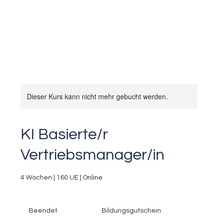
Dieser Kurs kann nicht mehr gebucht werden.
KI Basierte/r
Vertriebsmanager/in
4 Wochen | 160 UE | Online
Bildungsgutschein
Beendet
B
Bildungsgutschein