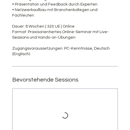
• Präsentation und Feedback durch Experten
• Netzwerkaufbau mit Branchenkollegen und
Fachleuten
Dauer: 8 Wochen | 320 UE | Online
Format: Praxisorientiertes Online-Seminar mit Live-
Sessions und Hands-on-Übungen
Zugangsvoraussetzungen: PC-Kenntnisse, Deutsch
(Englisch)
Bevorstehende Sessions