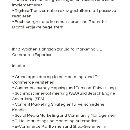
implementieren
• Digitale Transformation aktiv gestalten statt passiv zu
reagieren
• Fachübergreifend kommunizieren und Teams für
Digital-Projekte begeistern
________________________________________
Ihr 8-Wochen-Fahrplan zur Digital Marketing & E-
Commerce Expertise:
Inhalte:
• Grundlagen des digitalen Marketings und E-
Commerce verstehen
• Customer Journey Mapping und Persona-Entwicklung
• Suchmaschinenoptimierung (SEO) und Search Engine
Advertising (SEA)
• Content Marketing Strategien für verschiedene
Kanäle
• Social Media Marketing und Community Management
• E-Mail Marketing und Marketing Automation
• E-Commerce Plattformen und Shop-Systeme im