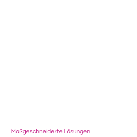
Maßgeschneiderte Lösungen