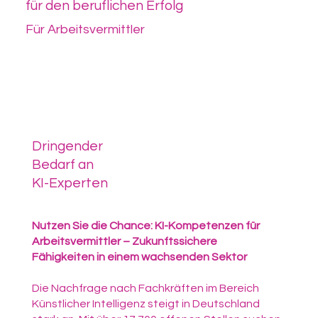
für den beruflichen Erfolg
Für Arbeitsvermittler
Dringender
Bedarf an
KI-Experten
Nutzen Sie die Chance: KI-Kompetenzen für
Arbeitsvermittler – Zukunftssichere
Fähigkeiten in einem wachsenden Sektor
Die Nachfrage nach Fachkräften im Bereich
Künstlicher Intelligenz steigt in Deutschland