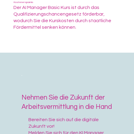
Kostenersparnis
Der AI Manager Basic Kurs ist durch das
Qualifizierungschancengesetz förderbar,
wodurch Sie die Kurskosten durch staatliche
Fördermittel senken können.
Nehmen Sie die Zukunft der
Arbeitsvermittlung in die Hand
Bereiten Sie sich auf die digitale
Zukunft vor!
Melden Sie sich für den KI Manager