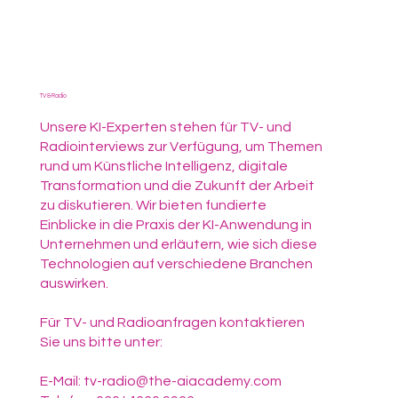
TV & Radio
Unsere KI-Experten stehen für TV- und
Radiointerviews zur Verfügung, um Themen
rund um Künstliche Intelligenz, digitale
Transformation und die Zukunft der Arbeit
zu diskutieren. Wir bieten fundierte
Einblicke in die Praxis der KI-Anwendung in
Unternehmen und erläutern, wie sich diese
Technologien auf verschiedene Branchen
auswirken.
Für TV- und Radioanfragen kontaktieren
Sie uns bitte unter:
E-Mail: tv-radio@the-aiacademy.com