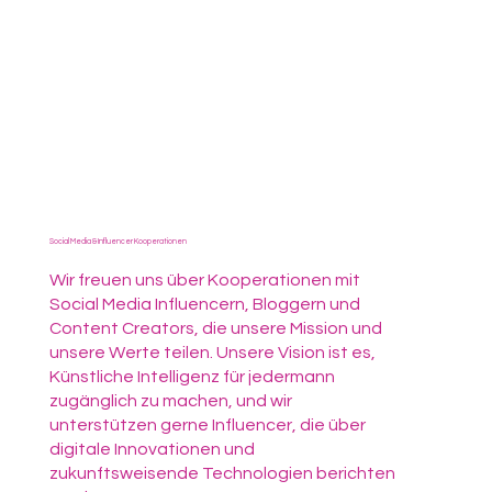
Social Media & Influencer Kooperationen
Wir freuen uns über Kooperationen mit
Social Media Influencern, Bloggern und
Content Creators, die unsere Mission und
unsere Werte teilen. Unsere Vision ist es,
Künstliche Intelligenz für jedermann
zugänglich zu machen, und wir
unterstützen gerne Influencer, die über
digitale Innovationen und
zukunftsweisende Technologien berichten