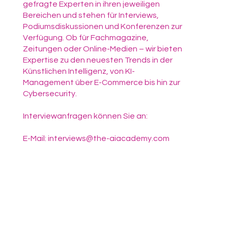
gefragte Experten in ihren jeweiligen
Bereichen und stehen für Interviews,
Podiumsdiskussionen und Konferenzen zur
Verfügung. Ob für Fachmagazine,
Zeitungen oder Online-Medien – wir bieten
Expertise zu den neuesten Trends in der
Künstlichen Intelligenz, von KI-
Management über E-Commerce bis hin zur
Cybersecurity.
Interviewanfragen können Sie an:
E-Mail: interviews@the-aiacademy.com