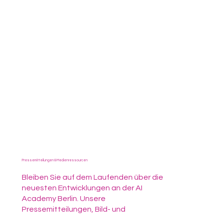
Pressemitteilungen & Medienressourcen
Bleiben Sie auf dem Laufenden über die
neuesten Entwicklungen an der AI
Academy Berlin. Unsere
Pressemitteilungen, Bild- und