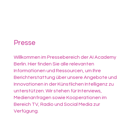
Presse
Willkommen im Pressebereich der AI Academy
Berlin. Hier finden Sie alle relevanten
Informationen und Ressourcen, um Ihre
Berichterstattung über unsere Angebote und
Innovationen in der Künstlichen Intelligenz zu
unterstützen. Wir stehen für Interviews,
Medienanfragen sowie Kooperationen im
Bereich TV, Radio und Social Media zur
Verfügung.