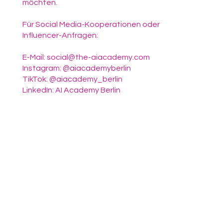
möchten.
Für Social Media-Kooperationen oder
Influencer-Anfragen:
E-Mail: social@the-aiacademy.com
Instagram: @aiacademyberlin
TikTok: @aiacademy_berlin
LinkedIn: AI Academy Berlin