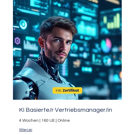
KI Basierte/r Vertriebsmanager/in
4 Wochen | 160 UE | Online
Więcej