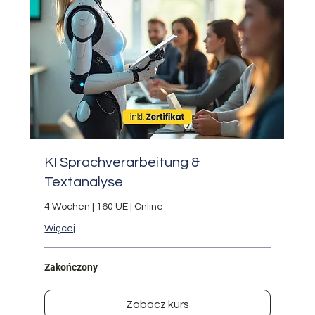
KI Sprachverarbeitung &
Textanalyse
4 Wochen | 160 UE | Online
Więcej
Zakończony
Zobacz kurs