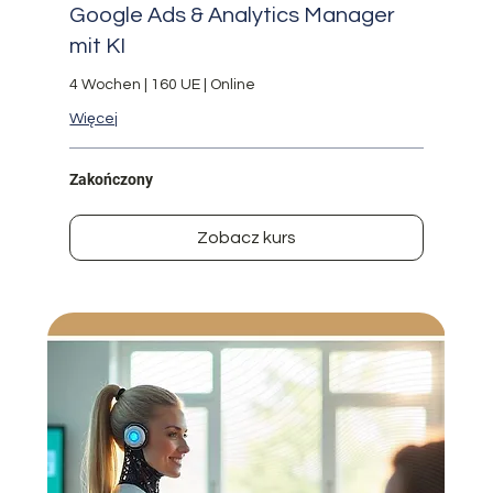
Google Ads & Analytics Manager
mit KI
4 Wochen | 160 UE | Online
Więcej
Zakończony
Zobacz kurs