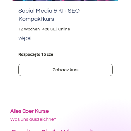
Social Media & KI - SEO
Kompaktkurs
12 Wochen | 480 UE | Online
Więcej
Rozpoczęto 15 cze
Zobacz kurs
Alles über Kurse
Was uns auszeichnet