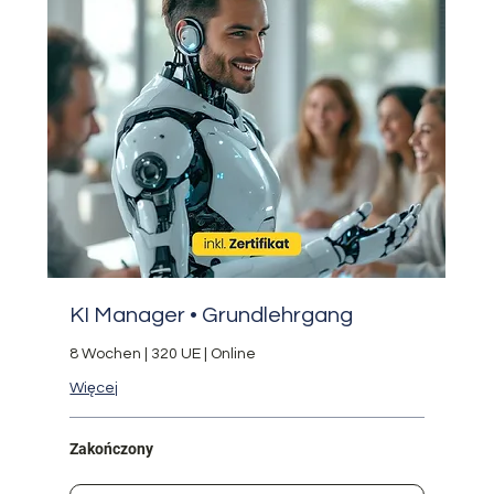
KI Manager • Grundlehrgang
8 Wochen | 320 UE | Online
Więcej
Zakończony