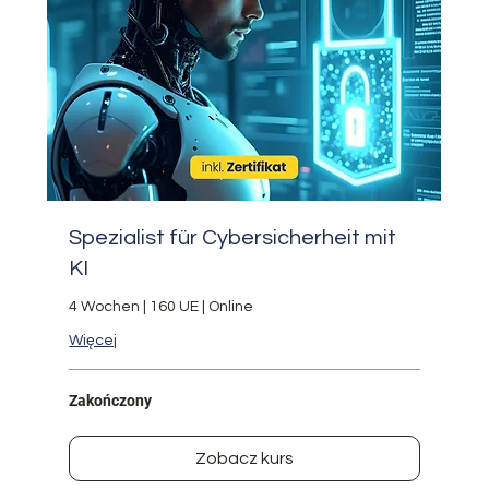
Spezialist für Cybersicherheit mit
KI
4 Wochen | 160 UE | Online
Więcej
Zakończony
Zobacz kurs