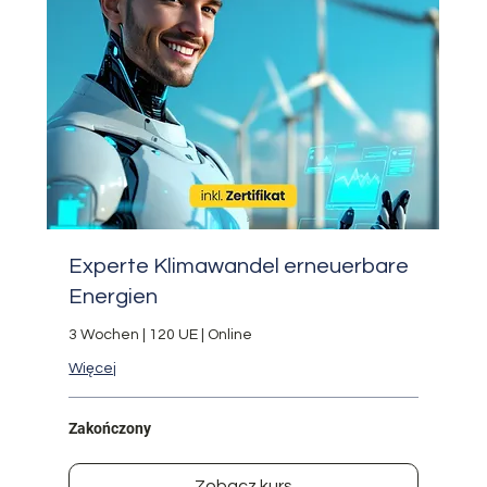
Experte Klimawandel erneuerbare
Energien
3 Wochen | 120 UE | Online
Więcej
Zakończony
Zobacz kurs