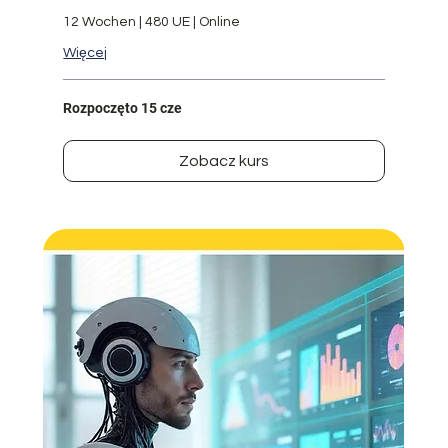
12 Wochen | 480 UE | Online
Więcej
Rozpoczęto 15 cze
Zobacz kurs