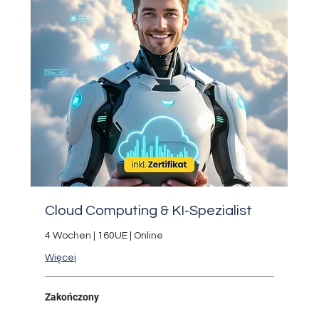
Cloud Computing & KI-Spezialist
4 Wochen | 160UE | Online
Więcej
Zakończony