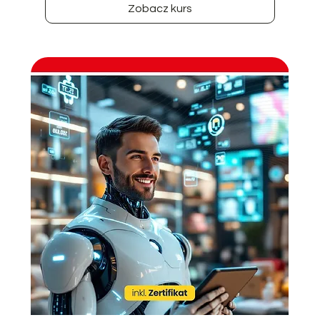
Zobacz kurs