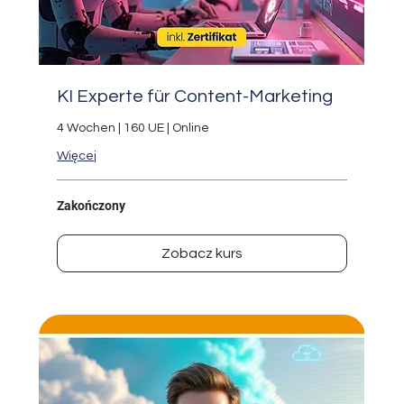
KI Experte für Content-Marketing
4 Wochen | 160 UE | Online
Więcej
Zakończony
Zobacz kurs