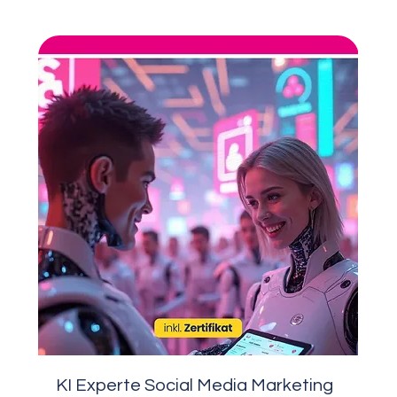
KI Experte Social Media Marketing