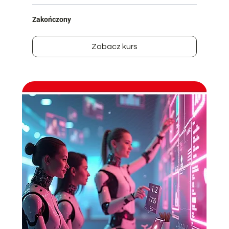
Zakończony
Zobacz kurs