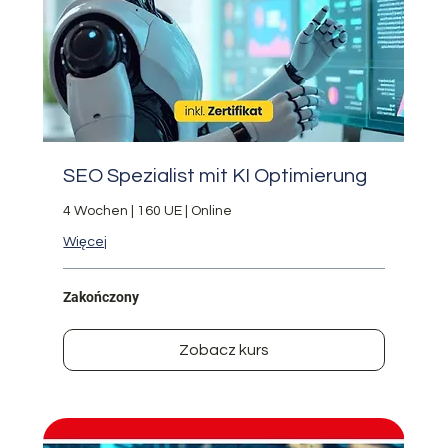
SEO Spezialist mit KI Optimierung
4 Wochen | 160 UE | Online
Więcej
Zakończony
Zobacz kurs