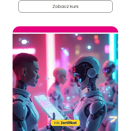
Zobacz kurs