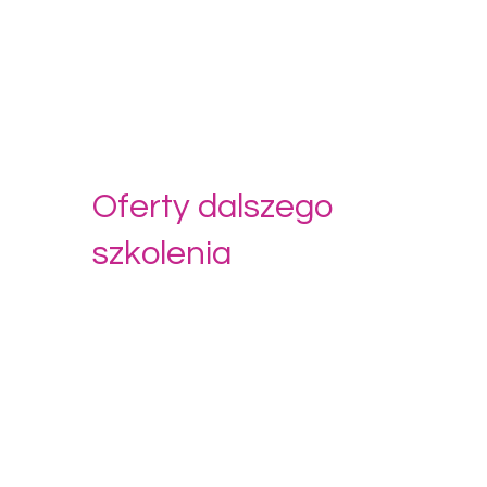
Oferty dalszego
szkolenia