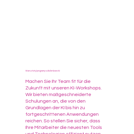
Warsztaty i programy szkoleniowe AI
Machen Sie Ihr Team fit für die
Zukunft mit unseren KI-Workshops.
Wir bieten maßgeschneiderte
Schulungen an, die von den
Grundlagen der KI bis hin zu
fortgeschrittenen Anwendungen
reichen. So stellen Sie sicher, dass
Ihre Mitarbeiter die neuesten Tools