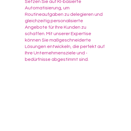
Setzen Sie auf KI-basierte
Automatisierung, um
Routineaufgaben zu delegieren und
gleichzeitig personalisierte
Angebote für Ihre Kunden zu
schaffen. Mit unserer Expertise
können Sie maßgeschneiderte
Lösungen entwickeln, die perfekt auf
Ihre Unternehmensziele und -
bedürfnisse abgestimmt sind.