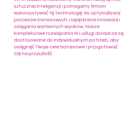
sztucznej inteligencji i pomagamy firmom
wykorzystywać tę technologię do optymalizacji
procesów biznesowych, napędzania innowacji i
osiągania wymiernych wyników. Nasze
kompleksowe rozwiązania AI i usługi doradcze są
dostosowane do indywidualnych potrzeb, aby
osiągnąć Twoje cele biznesowe i przygotować
Cię na przyszłość.