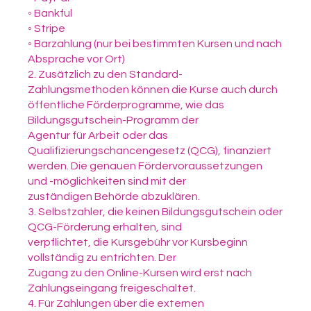
◦ Bankful
◦ Stripe
◦ Barzahlung (nur bei bestimmten Kursen und nach
Absprache vor Ort)
2. Zusätzlich zu den Standard-
Zahlungsmethoden können die Kurse auch durch
öffentliche Förderprogramme, wie das
Bildungsgutschein-Programm der
Agentur für Arbeit oder das
Qualifizierungschancengesetz (QCG), finanziert
werden. Die genauen Fördervoraussetzungen
und -möglichkeiten sind mit der
zuständigen Behörde abzuklären.
3. Selbstzahler, die keinen Bildungsgutschein oder
QCG-Förderung erhalten, sind
verpflichtet, die Kursgebühr vor Kursbeginn
vollständig zu entrichten. Der
Zugang zu den Online-Kursen wird erst nach
Zahlungseingang freigeschaltet.
4. Für Zahlungen über die externen