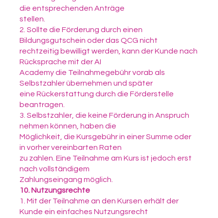
die entsprechenden Anträge
stellen.
2. Sollte die Förderung durch einen
Bildungsgutschein oder das QCG nicht
rechtzeitig bewilligt werden, kann der Kunde nach
Rücksprache mit der AI
Academy die Teilnahmegebühr vorab als
Selbstzahler übernehmen und später
eine Rückerstattung durch die Förderstelle
beantragen.
3. Selbstzahler, die keine Förderung in Anspruch
nehmen können, haben die
Möglichkeit, die Kursgebühr in einer Summe oder
in vorher vereinbarten Raten
zu zahlen. Eine Teilnahme am Kurs ist jedoch erst
nach vollständigem
Zahlungseingang möglich.
10. Nutzungsrechte
1. Mit der Teilnahme an den Kursen erhält der
Kunde ein einfaches Nutzungsrecht