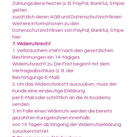
Zahlungsdienstleister (z. B. PayPal, Bankful, Stripe)
gelten
zusätzlich deren AGB und Datenschutzrichtlinien.
Weitere Informationen zu den
Datenschutzrichtlinien von PayPal, Bankful, Stripe
hier.
7. Widerrufsrecht
1. Verbrauchern steht nach den gesetzlichen
Bestimmungen ein 14-tägiges
Widerrufsrecht zu. Die Frist beginnt mit dem
Vertragsabschluss (z. B. der
Bestätigungs-E-Mail).
2. Um das Widerrufsrecht auszuüben, muss der
Kunde eine eindeutige Erklärung
per E-Mail oder schriftlich an die AI Academy
senden.
3. Im Falle eines Widerrufs werden die bereits
gezahlten Kursgebühren innerhalb
von 14 Tagen ab Eingang der Widerrufserklärung
zurückerstattet.