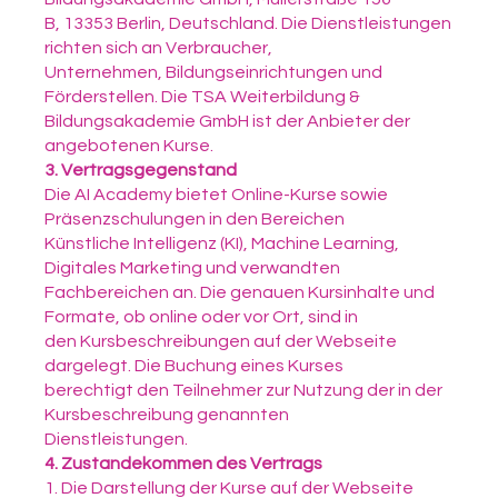
B, 13353 Berlin, Deutschland. Die Dienstleistungen
richten sich an Verbraucher,
Unternehmen, Bildungseinrichtungen und
Förderstellen. Die TSA Weiterbildung &
Bildungsakademie GmbH ist der Anbieter der
angebotenen Kurse.
3. Vertragsgegenstand
Die AI Academy bietet Online-Kurse sowie
Präsenzschulungen in den Bereichen
Künstliche Intelligenz (KI), Machine Learning,
Digitales Marketing und verwandten
Fachbereichen an. Die genauen Kursinhalte und
Formate, ob online oder vor Ort, sind in
den Kursbeschreibungen auf der Webseite
dargelegt. Die Buchung eines Kurses
berechtigt den Teilnehmer zur Nutzung der in der
Kursbeschreibung genannten
Dienstleistungen.
4. Zustandekommen des Vertrags
1. Die Darstellung der Kurse auf der Webseite