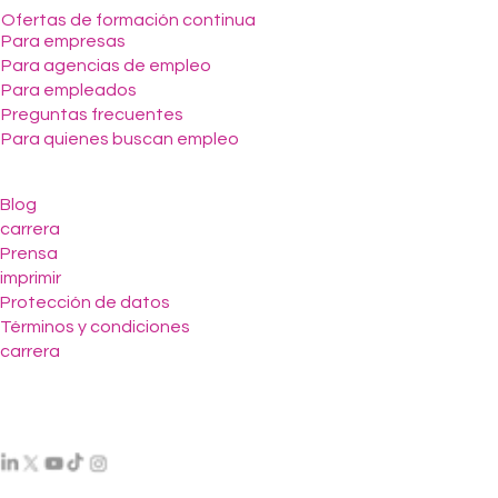
Ofertas de formación continua
Para empresas
Para agencias de empleo
Para empleados
Preguntas frecuentes
Para quienes buscan empleo
Blog
carrera
Prensa
imprimir
Protección de datos
Términos y condiciones
carrera