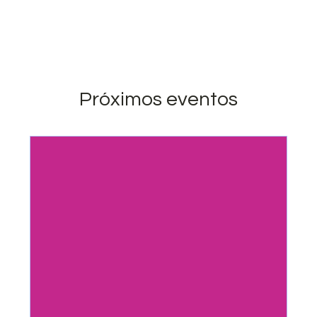
Próximos eventos