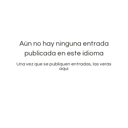
Aún no hay ninguna entrada
publicada en este idioma
Una vez que se publiquen entradas, las verás
aquí.