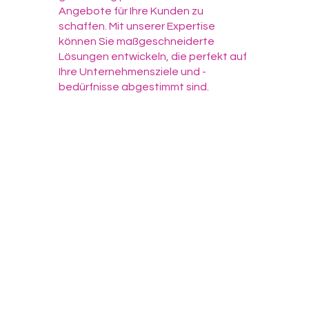
Angebote für Ihre Kunden zu
schaffen. Mit unserer Expertise
können Sie maßgeschneiderte
Lösungen entwickeln, die perfekt auf
Ihre Unternehmensziele und -
bedürfnisse abgestimmt sind.