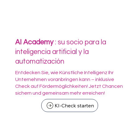
AI Academy
: su socio para la
inteligencia artificial y la
automatización
Entdecken Sie, wie Künstliche Intelligenz Ihr
Unternehmen voranbringen kann – inklusive
Check auf Fördermöglichkeiten! Jetzt Chancen
sichern und gemeinsam mehr erreichen!
KI-Check starten