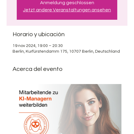
Anmeldung geschlossen
Jetzt andere Veranstaltungen ansehen
Horario y ubicación
19 nov 2024, 19:00 – 20:30
Berlin, Kurfürstendamm 175, 10707 Berlin, Deutschland
Acerca del evento