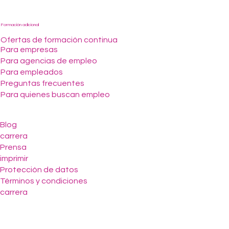
Formación adicional
Ofertas de formación continua
Para empresas
Para agencias de empleo
Para empleados
Preguntas frecuentes
Para quienes buscan empleo
Blog
carrera
Prensa
imprimir
Protección de datos
Términos y condiciones
carrera