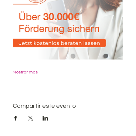
Mostrar más
Compartir este evento