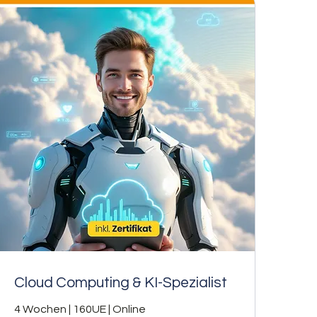
Cloud Computing & KI-Spezialist
4 Wochen | 160UE | Online