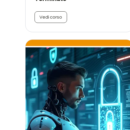
Vedi corso