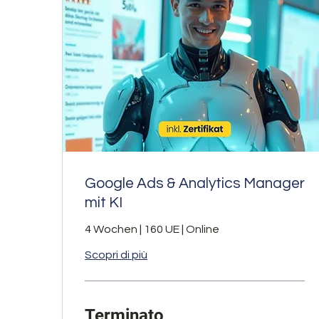
Google Ads & Analytics Manager
mit KI
4 Wochen | 160 UE | Online
Scopri di più
Terminato