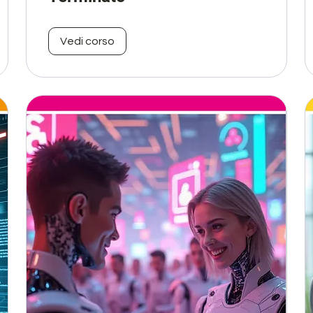
Vedi corso