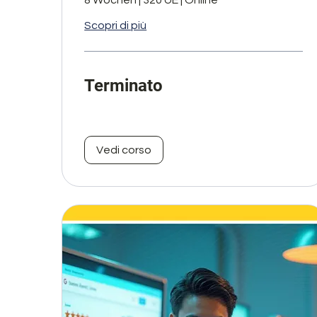
Scopri di più
Terminato
Vedi corso