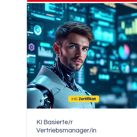
KI Basierte/r
Vertriebsmanager/in