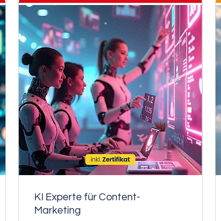
KI Experte für Content-
Marketing