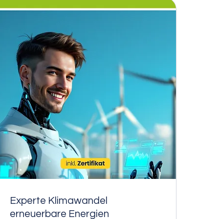
Experte Klimawandel
erneuerbare Energien