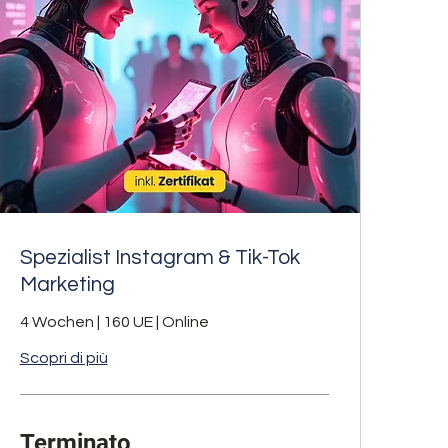
Spezialist Instagram & Tik-Tok
Marketing
4 Wochen | 160 UE | Online
Scopri di più
Terminato