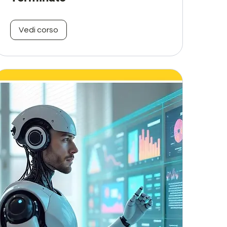
Vedi corso