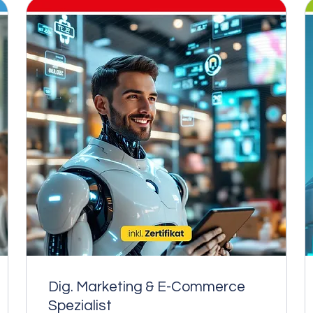
Dig. Marketing & E-Commerce
Spezialist