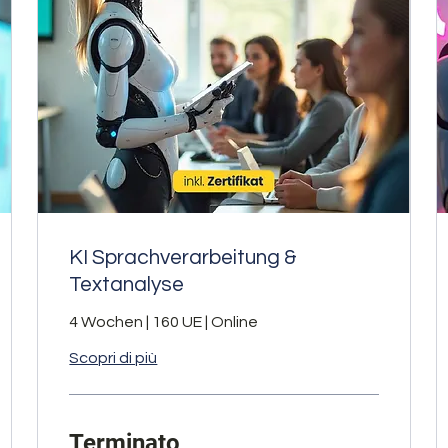
KI Sprachverarbeitung &
Textanalyse
4 Wochen | 160 UE | Online
Scopri di più
Terminato