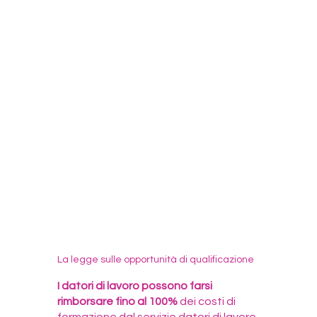
La legge sulle opportunità di qualificazione
I datori di lavoro possono farsi
rimborsare fino al 100%
dei costi di