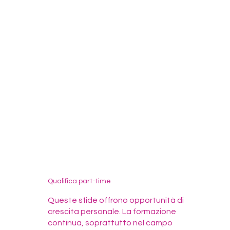
Qualifica part-time
Queste sfide offrono opportunità di
crescita personale. La formazione
continua, soprattutto nel campo