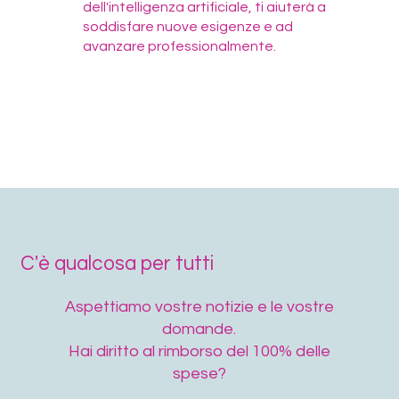
dell'intelligenza artificiale, ti aiuterà a
soddisfare nuove esigenze e ad
avanzare professionalmente.
C'è qualcosa per tutti
Aspettiamo vostre notizie e le vostre
domande.
Hai diritto al rimborso del 100% delle
spese?