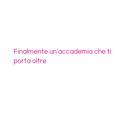
Finalmente un'accademia che ti
porta oltre