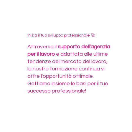
Inizia il tuo sviluppo professionale 🚀
Attraverso il
supporto dell'agenzia
per il lavoro
e adattata alle ultime
tendenze del mercato del lavoro,
la nostra formazione continua vi
offre l'opportunità ottimale.
Gettiamo insieme le basi per il tuo
successo professionale!