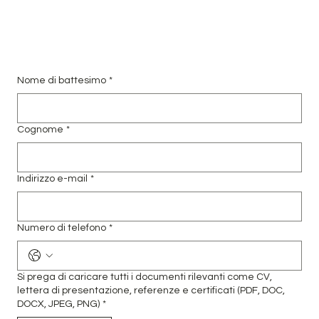
Nome di battesimo
*
Cognome
*
Indirizzo e-mail
*
Numero di telefono
*
Si prega di caricare tutti i documenti rilevanti come CV,
lettera di presentazione, referenze e certificati (PDF, DOC,
DOCX, JPEG, PNG)
*