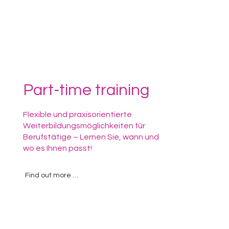
Part-time training
Flexible und praxisorientierte
Weiterbildungsmöglichkeiten für
Berufstätige – Lernen Sie, wann und
wo es Ihnen passt!
Find out more now