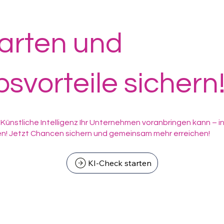
arten und
vorteile sichern
Künstliche Intelligenz Ihr Unternehmen voranbringen kann – i
n! Jetzt Chancen sichern und gemeinsam mehr erreichen!
KI-Check starten