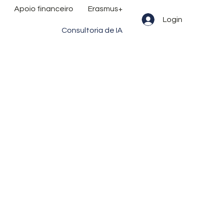
Apoio financeiro
Erasmus+
Login
Consultoria de IA