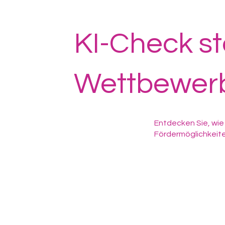
KI-Check st
Wettbewerbs
Entdecken Sie, wie 
Fördermöglichkeite