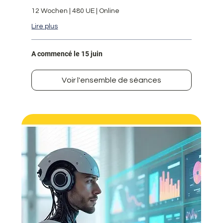
12 Wochen | 480 UE | Online
Lire plus
A commencé le 15 juin
Voir l'ensemble de séances