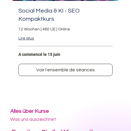
Social Media & KI - SEO
Kompaktkurs
12 Wochen | 480 UE | Online
Lire plus
A commencé le 15 juin
Voir l'ensemble de séances
Alles über Kurse
Was uns auszeichnet