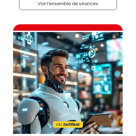
Voir l'ensemble de séances