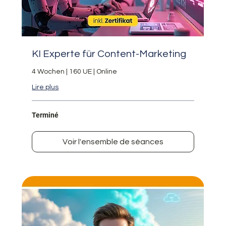
KI Experte für Content-Marketing
4 Wochen | 160 UE | Online
Lire plus
Terminé
Voir l'ensemble de séances