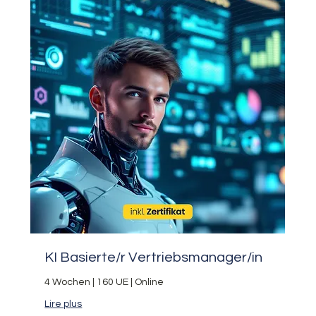
KI Basierte/r Vertriebsmanager/in
4 Wochen | 160 UE | Online
Lire plus