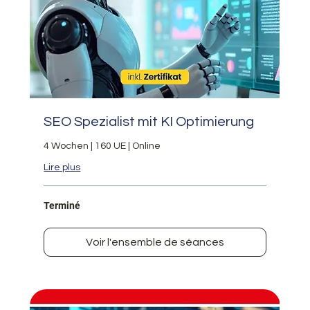
SEO Spezialist mit KI Optimierung
4 Wochen | 160 UE | Online
Lire plus
Terminé
Voir l'ensemble de séances