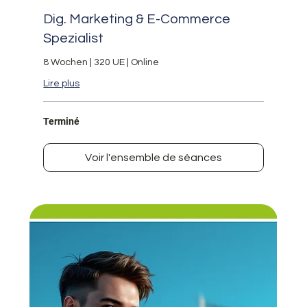
Dig. Marketing & E-Commerce
Spezialist
8 Wochen | 320 UE | Online
Lire plus
Terminé
Voir l'ensemble de séances