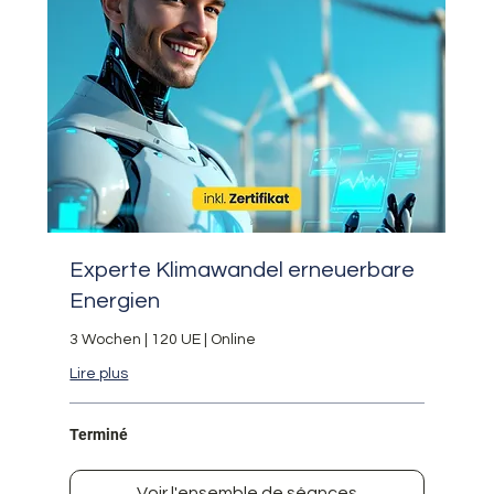
Experte Klimawandel erneuerbare
Energien
3 Wochen | 120 UE | Online
Lire plus
Terminé
Voir l'ensemble de séances