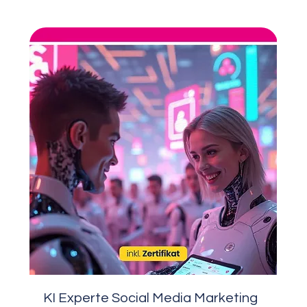
KI Experte Social Media Marketing