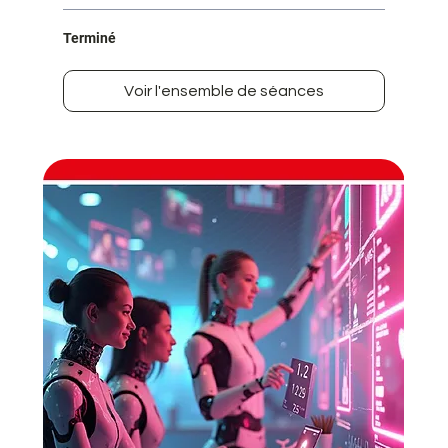
Terminé
Voir l'ensemble de séances