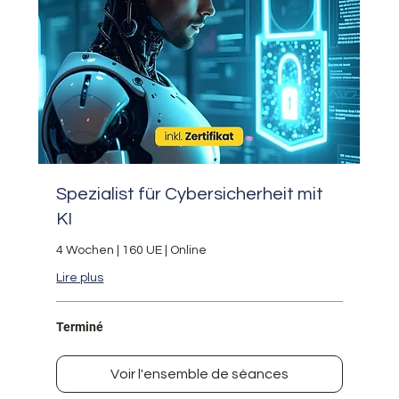
Spezialist für Cybersicherheit mit
KI
4 Wochen | 160 UE | Online
Lire plus
Terminé
Voir l'ensemble de séances