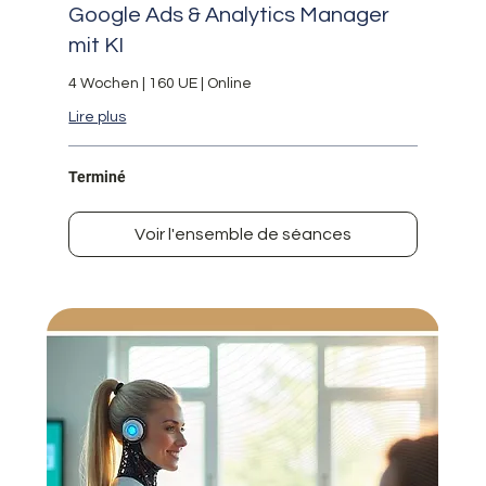
Google Ads & Analytics Manager
mit KI
4 Wochen | 160 UE | Online
Lire plus
Terminé
Voir l'ensemble de séances