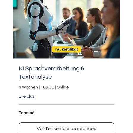
KI Sprachverarbeitung &
Textanalyse
4 Wochen | 160 UE | Online
Lire plus
Terminé
Voir l'ensemble de séances