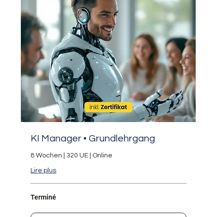
KI Manager • Grundlehrgang
8 Wochen | 320 UE | Online
Lire plus
Terminé