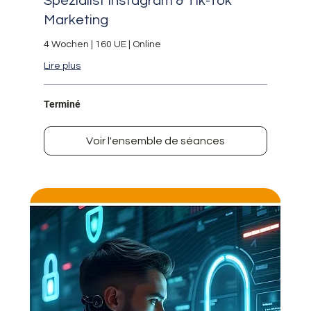
Spezialist Instagram & Tik-Tok
Marketing
4 Wochen | 160 UE | Online
Lire plus
Terminé
Voir l'ensemble de séances