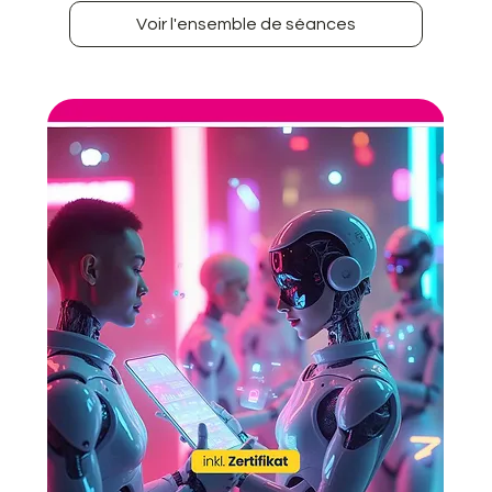
Voir l'ensemble de séances