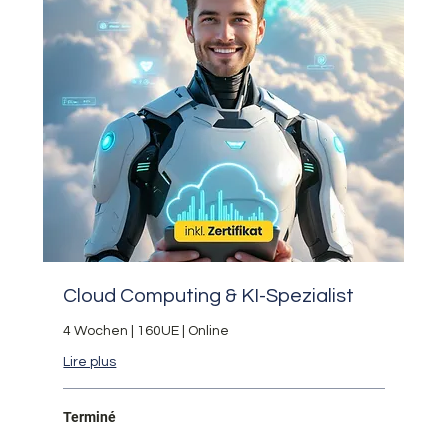
Cloud Computing & KI-Spezialist
4 Wochen | 160UE | Online
Lire plus
Terminé