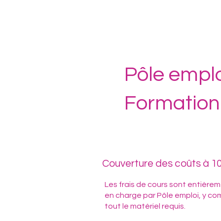
Pôle empl
Formation
Couverture des coûts à 1
Les frais de cours sont entièrem
en charge par Pôle emploi, y co
tout le matériel requis.