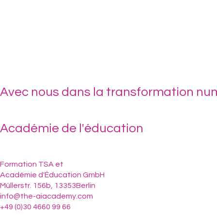
Avec nous dans la transformation num
Académie de l'éducation
Formation TSA et
Académie d'Éducation GmbH
Müllerstr. 156b, 13353Berlin
info@the-aiacademy.com
+49 (0)30 4660 99 66