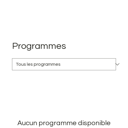
Programmes
Aucun programme disponible