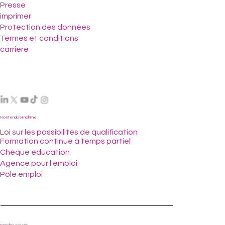
Presse
imprimer
Protection des données
Termes et conditions
carrière
Kostenübernahme
Loi sur les possibilités de qualification
Formation continue à temps partiel
Chèque éducation
Agence pour l'emploi
Pôle emploi