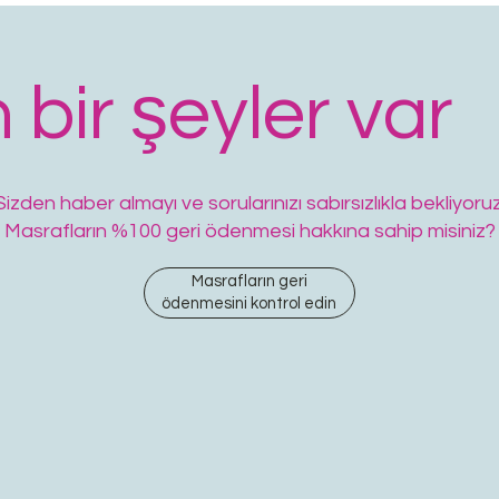
 bir şeyler var
Sizden haber almayı ve sorularınızı sabırsızlıkla bekliyoruz
Masrafların %100 geri ödenmesi hakkına sahip misiniz?
Masrafların geri
ödenmesini kontrol edin