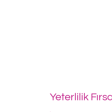
Yeterlilik Fırs