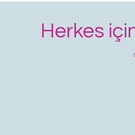
Herkes için