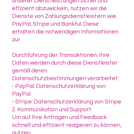
unserer Dienstleistungen sicher und
effizient abzuwickeln, nutzen wir die
Dienste von Zahlungsdienstleistern wie
PayPal, Stripe und Bankful. Diese
erhalten die notwendigen Informationen
zur
Durchführung der Transaktionen. Ihre
Daten werden durch diese Dienstleister
gemäß deren
Datenschutzbestimmungen verarbeitet:
◦ PayPal: Datenschutzerklärung von
PayPal
◦ Stripe: Datenschutzerklärung von Stripe
2. Kommunikation und Support:
Um auf Ihre Anfragen und Feedback
schnell und effizient reagieren zu können,
nutzen