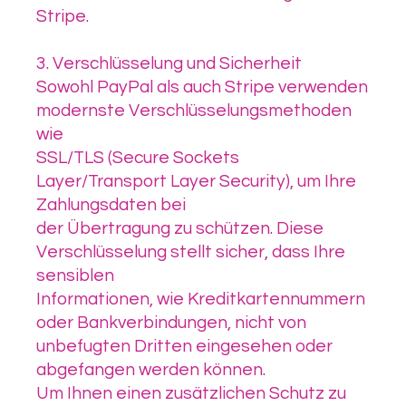
Stripe.
3. Verschlüsselung und Sicherheit
Sowohl PayPal als auch Stripe verwenden
modernste Verschlüsselungsmethoden
wie
SSL/TLS (Secure Sockets
Layer/Transport Layer Security), um Ihre
Zahlungsdaten bei
der Übertragung zu schützen. Diese
Verschlüsselung stellt sicher, dass Ihre
sensiblen
Informationen, wie Kreditkartennummern
oder Bankverbindungen, nicht von
unbefugten Dritten eingesehen oder
abgefangen werden können.
Um Ihnen einen zusätzlichen Schutz zu