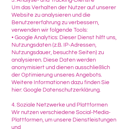
3. Analyse- und Tracking-Dienste
Um das Verhalten der Nutzer auf unserer
Website zu analysieren und die
Benutzererfahrung zu verbessern,
verwenden wir folgende Tools:
• Google Analytics: Dieser Dienst hilft uns,
Nutzungsdaten (z.B. IP-Adressen,
Nutzungsdauer, besuchte Seiten) zu
analysieren. Diese Daten werden
anonymisiert und dienen ausschließlich
der Optimierung unseres Angebots.
Weitere Informationen dazu finden Sie
hier: Google Datenschutzerklärung.
4. Soziale Netzwerke und Plattformen
Wir nutzen verschiedene Social-Media-
Plattformen, um unsere Dienstleistungen
und