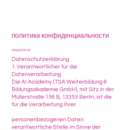
политика конфиденциальности
АКАДЕМИЯ ИИ
Datenschutzerklärung
1. Verantwortlicher für die
Datenverarbeitung
Die AI Academy (TSA Weiterbildung &
Bildungsakademie GmbH), mit Sitz in der
Müllerstraße 156 B, 13353 Berlin, ist die
für die Verarbeitung Ihrer
personenbezogenen Daten
verantwortliche Stelle im Sinne der