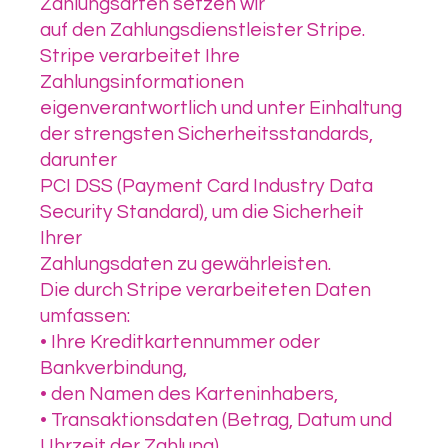
Zahlungsarten setzen wir
auf den Zahlungsdienstleister Stripe.
Stripe verarbeitet Ihre
Zahlungsinformationen
eigenverantwortlich und unter Einhaltung
der strengsten Sicherheitsstandards,
darunter
PCI DSS (Payment Card Industry Data
Security Standard), um die Sicherheit
Ihrer
Zahlungsdaten zu gewährleisten.
Die durch Stripe verarbeiteten Daten
umfassen:
• Ihre Kreditkartennummer oder
Bankverbindung,
• den Namen des Karteninhabers,
• Transaktionsdaten (Betrag, Datum und
Uhrzeit der Zahlung),