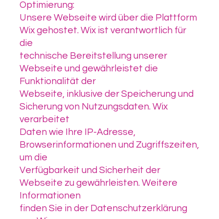
Optimierung:
Unsere Webseite wird über die Plattform
Wix gehostet. Wix ist verantwortlich für
die
technische Bereitstellung unserer
Webseite und gewährleistet die
Funktionalität der
Webseite, inklusive der Speicherung und
Sicherung von Nutzungsdaten. Wix
verarbeitet
Daten wie Ihre IP-Adresse,
Browserinformationen und Zugriffszeiten,
um die
Verfügbarkeit und Sicherheit der
Webseite zu gewährleisten. Weitere
Informationen
finden Sie in der Datenschutzerklärung