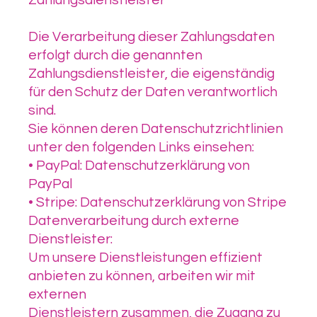
Zahlungsdienstleister
Die Verarbeitung dieser Zahlungsdaten
erfolgt durch die genannten
Zahlungsdienstleister, die eigenständig
für den Schutz der Daten verantwortlich
sind.
Sie können deren Datenschutzrichtlinien
unter den folgenden Links einsehen:
• PayPal: Datenschutzerklärung von
PayPal
• Stripe: Datenschutzerklärung von Stripe
Datenverarbeitung durch externe
Dienstleister:
Um unsere Dienstleistungen effizient
anbieten zu können, arbeiten wir mit
externen
Dienstleistern zusammen, die Zugang zu