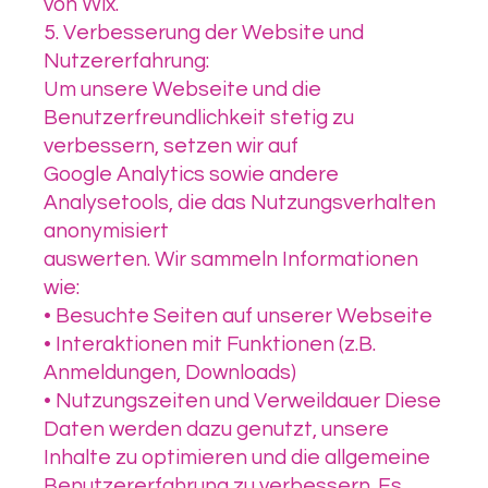
von Wix.
5. Verbesserung der Website und
Nutzererfahrung:
Um unsere Webseite und die
Benutzerfreundlichkeit stetig zu
verbessern, setzen wir auf
Google Analytics sowie andere
Analysetools, die das Nutzungsverhalten
anonymisiert
auswerten. Wir sammeln Informationen
wie:
• Besuchte Seiten auf unserer Webseite
• Interaktionen mit Funktionen (z.B.
Anmeldungen, Downloads)
• Nutzungszeiten und Verweildauer Diese
Daten werden dazu genutzt, unsere
Inhalte zu optimieren und die allgemeine
Benutzererfahrung zu verbessern. Es