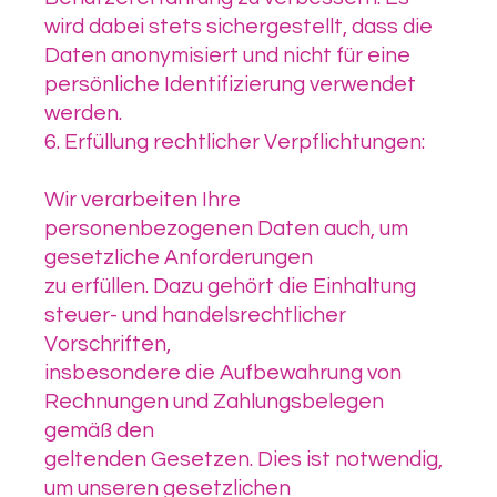
wird dabei stets sichergestellt, dass die
Daten anonymisiert und nicht für eine
persönliche Identifizierung verwendet
werden.
6. Erfüllung rechtlicher Verpflichtungen:
Wir verarbeiten Ihre
personenbezogenen Daten auch, um
gesetzliche Anforderungen
zu erfüllen. Dazu gehört die Einhaltung
steuer- und handelsrechtlicher
Vorschriften,
insbesondere die Aufbewahrung von
Rechnungen und Zahlungsbelegen
gemäß den
geltenden Gesetzen. Dies ist notwendig,
um unseren gesetzlichen