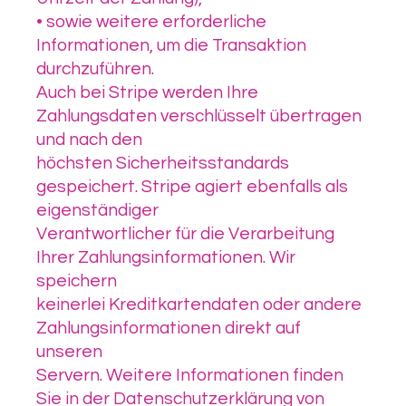
• sowie weitere erforderliche
Informationen, um die Transaktion
durchzuführen.
Auch bei Stripe werden Ihre
Zahlungsdaten verschlüsselt übertragen
und nach den
höchsten Sicherheitsstandards
gespeichert. Stripe agiert ebenfalls als
eigenständiger
Verantwortlicher für die Verarbeitung
Ihrer Zahlungsinformationen. Wir
speichern
keinerlei Kreditkartendaten oder andere
Zahlungsinformationen direkt auf
unseren
Servern. Weitere Informationen finden
Sie in der Datenschutzerklärung von