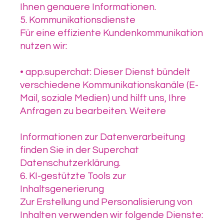
Ihnen genauere Informationen.
5. Kommunikationsdienste
Für eine effiziente Kundenkommunikation
nutzen wir:
• app.superchat: Dieser Dienst bündelt
verschiedene Kommunikationskanäle (E-
Mail, soziale Medien) und hilft uns, Ihre
Anfragen zu bearbeiten. Weitere
Informationen zur Datenverarbeitung
finden Sie in der Superchat
Datenschutzerklärung.
6. KI-gestützte Tools zur
Inhaltsgenerierung
Zur Erstellung und Personalisierung von
Inhalten verwenden wir folgende Dienste: