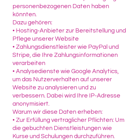
personenbezogenen Daten haben
könnten.
Dazu gehören:
• Hosting-Anbieter zur Bereitstellung und
Pflege unserer Website
• Zahlungsdienstleister wie PayPal und
Stripe, die Ihre Zahlungsinformationen
verarbeiten
• Analysedienste wie Google Analytics,
um das Nutzerverhalten auf unserer
Website zu analysieren und zu
verbessern. Dabei wird Ihre IP-Adresse
anonymisiert.
Warum wir diese Daten erheben:
• Zur Erfüllung vertraglicher Pflichten: Um
die gebuchten Dienstleistungen wie
Kurse und Schulungen durchzuführen.