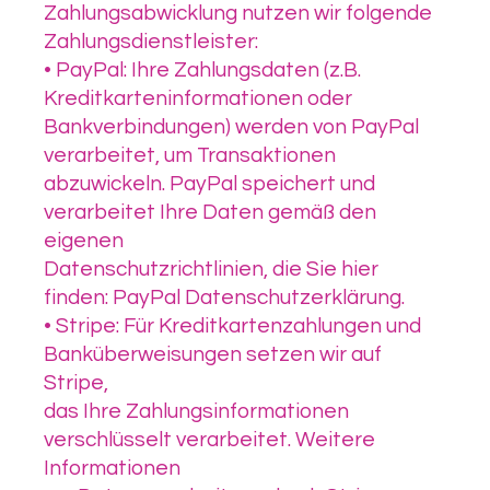
Zahlungsabwicklung nutzen wir folgende
Zahlungsdienstleister:
• PayPal: Ihre Zahlungsdaten (z.B.
Kreditkarteninformationen oder
Bankverbindungen) werden von PayPal
verarbeitet, um Transaktionen
abzuwickeln. PayPal speichert und
verarbeitet Ihre Daten gemäß den
eigenen
Datenschutzrichtlinien, die Sie hier
finden: PayPal Datenschutzerklärung.
• Stripe: Für Kreditkartenzahlungen und
Banküberweisungen setzen wir auf
Stripe,
das Ihre Zahlungsinformationen
verschlüsselt verarbeitet. Weitere
Informationen