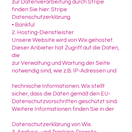
zur Datenverarbeitung durch Stripe
finden Sie hier: Stripe
Datenschutzerklärung.
• Bankful
2. Hosting-Dienstleister
Unsere Website wird von Wix gehostet.
Dieser Anbieter hat Zugriff auf die Daten,
die
zur Verwaltung und Wartung der Seite
notwendig sind, wie z.B. IP-Adressen und
technische Informationen. Wix stellt
sicher, dass die Daten gemäß den EU-
Datenschutzvorschriften geschützt sind.
Weitere Informationen finden Sie in der
Datenschutzerklärung von Wix.