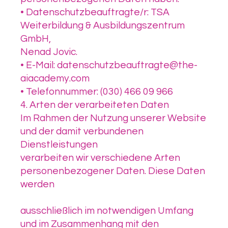
• Datenschutzbeauftragte/r: TSA
Weiterbildung & Ausbildungszentrum
GmbH,
Nenad Jovic.
• E-Mail: datenschutzbeauftragte@the-
aiacademy.com
• Telefonnummer: (030) 466 09 966
4. Arten der verarbeiteten Daten
Im Rahmen der Nutzung unserer Website
und der damit verbundenen
Dienstleistungen
verarbeiten wir verschiedene Arten
personenbezogener Daten. Diese Daten
werden
ausschließlich im notwendigen Umfang
und im Zusammenhang mit den