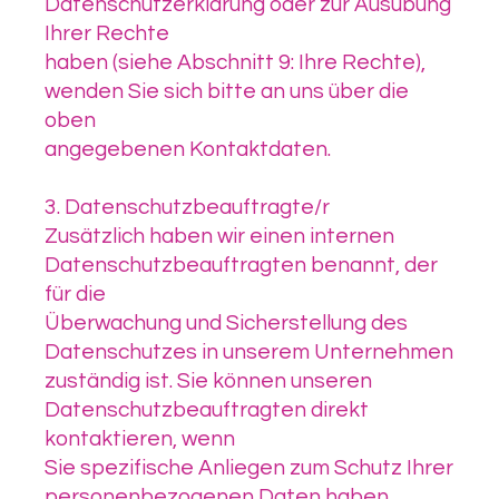
Datenschutzerklärung oder zur Ausübung
Ihrer Rechte
haben (siehe Abschnitt 9: Ihre Rechte),
wenden Sie sich bitte an uns über die
oben
angegebenen Kontaktdaten.
3. Datenschutzbeauftragte/r
Zusätzlich haben wir einen internen
Datenschutzbeauftragten benannt, der
für die
Überwachung und Sicherstellung des
Datenschutzes in unserem Unternehmen
zuständig ist. Sie können unseren
Datenschutzbeauftragten direkt
kontaktieren, wenn
Sie spezifische Anliegen zum Schutz Ihrer
personenbezogenen Daten haben.