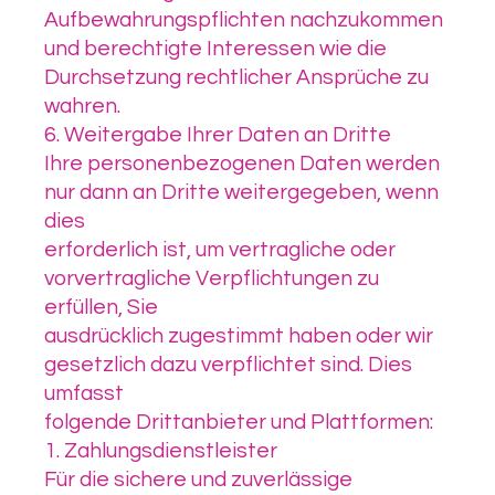
Aufbewahrungspflichten nachzukommen
und berechtigte Interessen wie die
Durchsetzung rechtlicher Ansprüche zu
wahren.
6. Weitergabe Ihrer Daten an Dritte
Ihre personenbezogenen Daten werden
nur dann an Dritte weitergegeben, wenn
dies
erforderlich ist, um vertragliche oder
vorvertragliche Verpflichtungen zu
erfüllen, Sie
ausdrücklich zugestimmt haben oder wir
gesetzlich dazu verpflichtet sind. Dies
umfasst
folgende Drittanbieter und Plattformen:
1. Zahlungsdienstleister
Für die sichere und zuverlässige