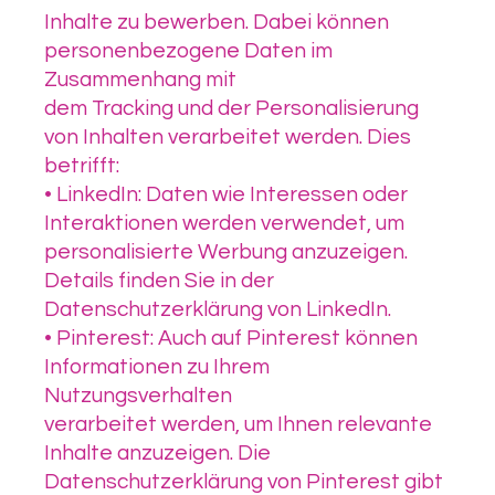
Inhalte zu bewerben. Dabei können
personenbezogene Daten im
Zusammenhang mit
dem Tracking und der Personalisierung
von Inhalten verarbeitet werden. Dies
betrifft:
• LinkedIn: Daten wie Interessen oder
Interaktionen werden verwendet, um
personalisierte Werbung anzuzeigen.
Details finden Sie in der
Datenschutzerklärung von LinkedIn.
• Pinterest: Auch auf Pinterest können
Informationen zu Ihrem
Nutzungsverhalten
verarbeitet werden, um Ihnen relevante
Inhalte anzuzeigen. Die
Datenschutzerklärung von Pinterest gibt