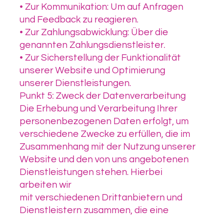
• Zur Kommunikation: Um auf Anfragen
und Feedback zu reagieren.
• Zur Zahlungsabwicklung: Über die
genannten Zahlungsdienstleister.
• Zur Sicherstellung der Funktionalität
unserer Website und Optimierung
unserer Dienstleistungen.
Punkt 5: Zweck der Datenverarbeitung
Die Erhebung und Verarbeitung Ihrer
personenbezogenen Daten erfolgt, um
verschiedene Zwecke zu erfüllen, die im
Zusammenhang mit der Nutzung unserer
Website und den von uns angebotenen
Dienstleistungen stehen. Hierbei
arbeiten wir
mit verschiedenen Drittanbietern und
Dienstleistern zusammen, die eine