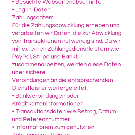
• Besuchte Webseitenabschnitte
• Log-in-Daten
Zahlungsdaten:
Für die Zahlungsabwicklung erheben und
verarbeiten wir Daten, die zur Abwicklung
von Transaktionen notwendig sind. Da wir
mit externen Zahlungsdienstleistern wie
PayPal, Stripe und Bankful
zusammenarbeiten, werden diese Daten
über sichere
Verbindungen an die entsprechenden
Dienstleister weitergeleitet:
• Bankverbindungen oder
Kreditkarteninformationen
• Transaktionsdaten wie Betrag, Datum
und Referenznummer
• Informationen zum genutzten