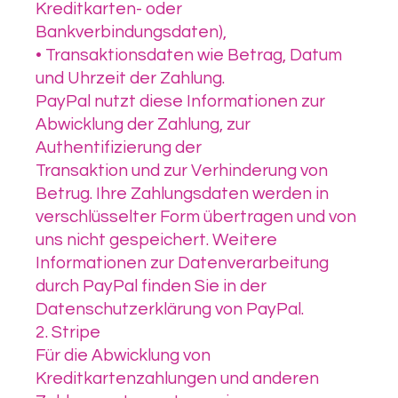
Kreditkarten- oder
Bankverbindungsdaten),
• Transaktionsdaten wie Betrag, Datum
und Uhrzeit der Zahlung.
PayPal nutzt diese Informationen zur
Abwicklung der Zahlung, zur
Authentifizierung der
Transaktion und zur Verhinderung von
Betrug. Ihre Zahlungsdaten werden in
verschlüsselter Form übertragen und von
uns nicht gespeichert. Weitere
Informationen zur Datenverarbeitung
durch PayPal finden Sie in der
Datenschutzerklärung von PayPal.
2. Stripe
Für die Abwicklung von
Kreditkartenzahlungen und anderen