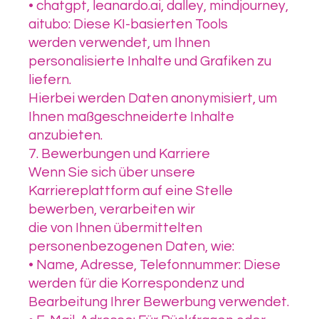
• chatgpt, leanardo.ai, dalley, mindjourney,
aitubo: Diese KI-basierten Tools
werden verwendet, um Ihnen
personalisierte Inhalte und Grafiken zu
liefern.
Hierbei werden Daten anonymisiert, um
Ihnen maßgeschneiderte Inhalte
anzubieten.
7. Bewerbungen und Karriere
Wenn Sie sich über unsere
Karriereplattform auf eine Stelle
bewerben, verarbeiten wir
die von Ihnen übermittelten
personenbezogenen Daten, wie:
• Name, Adresse, Telefonnummer: Diese
werden für die Korrespondenz und
Bearbeitung Ihrer Bewerbung verwendet.