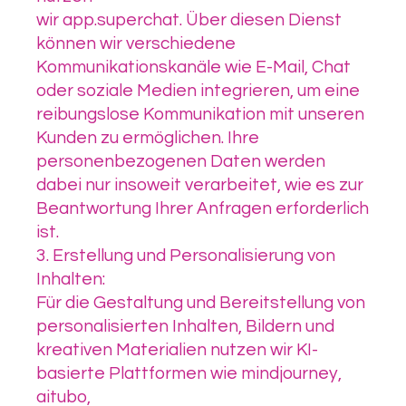
wir app.superchat. Über diesen Dienst
können wir verschiedene
Kommunikationskanäle wie E-Mail, Chat
oder soziale Medien integrieren, um eine
reibungslose Kommunikation mit unseren
Kunden zu ermöglichen. Ihre
personenbezogenen Daten werden
dabei nur insoweit verarbeitet, wie es zur
Beantwortung Ihrer Anfragen erforderlich
ist.
3. Erstellung und Personalisierung von
Inhalten:
Für die Gestaltung und Bereitstellung von
personalisierten Inhalten, Bildern und
kreativen Materialien nutzen wir KI-
basierte Plattformen wie mindjourney,
aitubo,