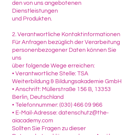
den von uns angebotenen
Dienstleistungen
und Produkten.
2. Verantwortliche Kontaktinformationen
Für Anfragen bezüglich der Verarbeitung
personenbezogener Daten können Sie
uns
über folgende Wege erreichen:
• Verantwortliche Stelle: TSA
Weiterbildung & Bildungsakademie GmbH
• Anschrift: Müllerstraße 156 B, 13353
Berlin, Deutschland
• Telefonnummer: (030) 466 09 966
• E-Mail-Adresse: datenschutz@the-
aiacademy.com
Sollten Sie Fragen zu dieser