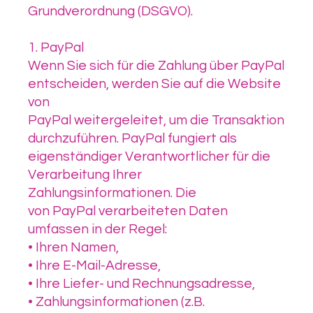
Grundverordnung (DSGVO).
1. PayPal
Wenn Sie sich für die Zahlung über PayPal
entscheiden, werden Sie auf die Website
von
PayPal weitergeleitet, um die Transaktion
durchzuführen. PayPal fungiert als
eigenständiger Verantwortlicher für die
Verarbeitung Ihrer
Zahlungsinformationen. Die
von PayPal verarbeiteten Daten
umfassen in der Regel:
• Ihren Namen,
• Ihre E-Mail-Adresse,
• Ihre Liefer- und Rechnungsadresse,
• Zahlungsinformationen (z.B.