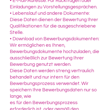
• E-Mail-Adresse: Für Rückfragen oder
Einladungen zu Vorstellungsgesprächen.
• Lebenslauf und andere Dokumente:
Diese Daten dienen der Bewertung Ihrer
Qualifikationen für die ausgeschriebene
Stelle.
• Download von Bewerbungsdokumenten:
Wir ermöglichen es Ihnen,
Bewerbungsdokumente hochzuladen, die
ausschließlich zur Bewertung Ihrer
Bewerbung genutzt werden.
Diese Daten werden streng vertraulich
behandelt und nur intern für den
Bewerbungsprozess verwendet. Wir
speichern Ihre Bewerbungsdaten nur so
lange, wie
es für den Bewerbungsprozess
erforderlich ist, oder gemäß den