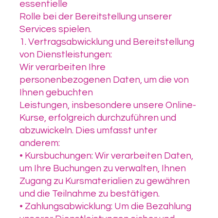
essentielle
Rolle bei der Bereitstellung unserer
Services spielen.
1. Vertragsabwicklung und Bereitstellung
von Dienstleistungen:
Wir verarbeiten Ihre
personenbezogenen Daten, um die von
Ihnen gebuchten
Leistungen, insbesondere unsere Online-
Kurse, erfolgreich durchzuführen und
abzuwickeln. Dies umfasst unter
anderem:
• Kursbuchungen: Wir verarbeiten Daten,
um Ihre Buchungen zu verwalten, Ihnen
Zugang zu Kursmaterialien zu gewähren
und die Teilnahme zu bestätigen.
• Zahlungsabwicklung: Um die Bezahlung