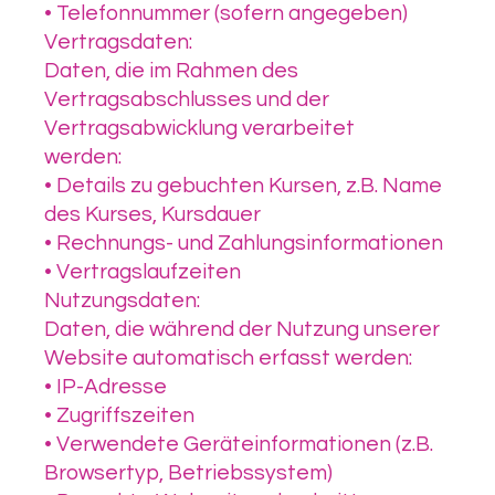
• Telefonnummer (sofern angegeben)
Vertragsdaten:
Daten, die im Rahmen des
Vertragsabschlusses und der
Vertragsabwicklung verarbeitet
werden:
• Details zu gebuchten Kursen, z.B. Name
des Kurses, Kursdauer
• Rechnungs- und Zahlungsinformationen
• Vertragslaufzeiten
Nutzungsdaten:
Daten, die während der Nutzung unserer
Website automatisch erfasst werden:
• IP-Adresse
• Zugriffszeiten
• Verwendete Geräteinformationen (z.B.
Browsertyp, Betriebssystem)