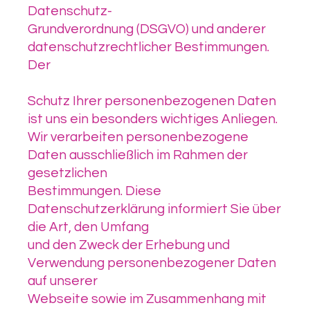
Datenschutz-
Grundverordnung (DSGVO) und anderer
datenschutzrechtlicher Bestimmungen.
Der
Schutz Ihrer personenbezogenen Daten
ist uns ein besonders wichtiges Anliegen.
Wir verarbeiten personenbezogene
Daten ausschließlich im Rahmen der
gesetzlichen
Bestimmungen. Diese
Datenschutzerklärung informiert Sie über
die Art, den Umfang
und den Zweck der Erhebung und
Verwendung personenbezogener Daten
auf unserer
Webseite sowie im Zusammenhang mit