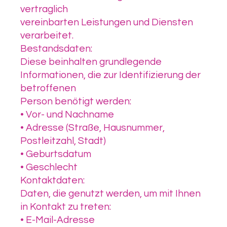
vertraglich
vereinbarten Leistungen und Diensten
verarbeitet.
Bestandsdaten:
Diese beinhalten grundlegende
Informationen, die zur Identifizierung der
betroffenen
Person benötigt werden:
• Vor- und Nachname
• Adresse (Straße, Hausnummer,
Postleitzahl, Stadt)
• Geburtsdatum
• Geschlecht
Kontaktdaten:
Daten, die genutzt werden, um mit Ihnen
in Kontakt zu treten:
• E-Mail-Adresse