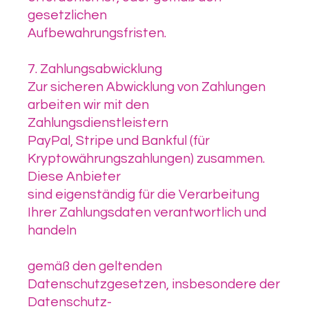
gesetzlichen
Aufbewahrungsfristen.
7. Zahlungsabwicklung
Zur sicheren Abwicklung von Zahlungen
arbeiten wir mit den
Zahlungsdienstleistern
PayPal, Stripe und Bankful (für
Kryptowährungszahlungen) zusammen.
Diese Anbieter
sind eigenständig für die Verarbeitung
Ihrer Zahlungsdaten verantwortlich und
handeln
gemäß den geltenden
Datenschutzgesetzen, insbesondere der
Datenschutz-