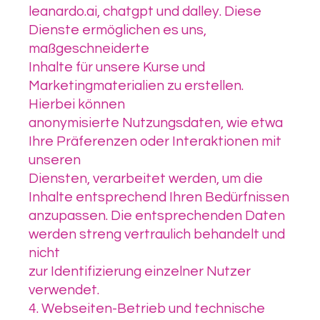
leanardo.ai, chatgpt und dalley. Diese
Dienste ermöglichen es uns,
maßgeschneiderte
Inhalte für unsere Kurse und
Marketingmaterialien zu erstellen.
Hierbei können
anonymisierte Nutzungsdaten, wie etwa
Ihre Präferenzen oder Interaktionen mit
unseren
Diensten, verarbeitet werden, um die
Inhalte entsprechend Ihren Bedürfnissen
anzupassen. Die entsprechenden Daten
werden streng vertraulich behandelt und
nicht
zur Identifizierung einzelner Nutzer
verwendet.
4. Webseiten-Betrieb und technische