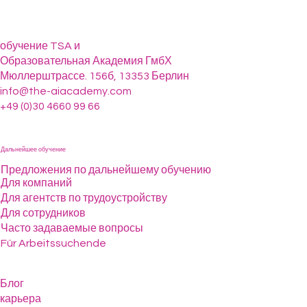
обучение TSA и
Образовательная Академия ГмбХ
Мюллерштрассе. 156б, 13353 Берлин
info@the-aiacademy.com
+49 (0)30 4660 99 66
Дальнейшее обучение
Предложения по дальнейшему обучению
Для компаний
Для агентств по трудоустройству
Для сотрудников
Часто задаваемые вопросы
Für Arbeitssuchende
Блог
карьера