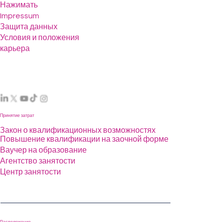
Нажимать
Impressum
Защита данных
Условия и положения
карьера
Принятие затрат
Закон о квалификационных возможностях
Повышение квалификации на заочной форме
Ваучер на образование
Агентство занятости
Центр занятости