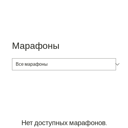
Марафоны
Нет доступных марафонов.