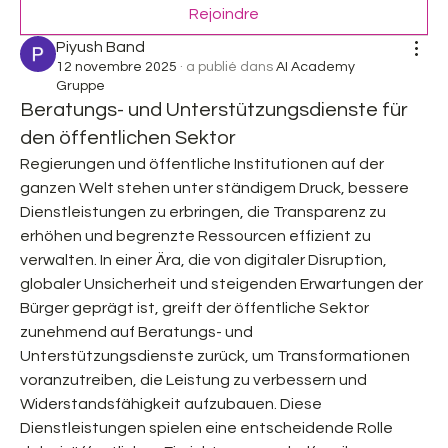
Rejoindre
Piyush Band
12 novembre 2025
·
a publié dans
AI Academy
Gruppe
Beratungs- und Unterstützungsdienste für
den öffentlichen Sektor
Regierungen und öffentliche Institutionen auf der 
ganzen Welt stehen unter ständigem Druck, bessere 
Dienstleistungen zu erbringen, die Transparenz zu 
erhöhen und begrenzte Ressourcen effizient zu 
verwalten. In einer Ära, die von digitaler Disruption, 
globaler Unsicherheit und steigenden Erwartungen der 
Bürger geprägt ist, greift der öffentliche Sektor 
zunehmend auf Beratungs- und 
Unterstützungsdienste zurück, um Transformationen 
voranzutreiben, die Leistung zu verbessern und 
Widerstandsfähigkeit aufzubauen. Diese 
Dienstleistungen spielen eine entscheidende Rolle 