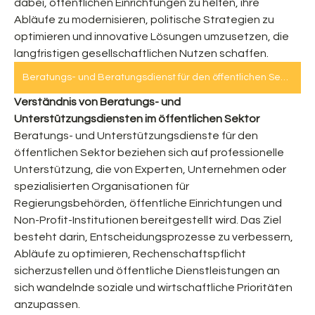
dabei, öffentlichen Einrichtungen zu helfen, ihre 
Abläufe zu modernisieren, politische Strategien zu 
optimieren und innovative Lösungen umzusetzen, die 
langfristigen gesellschaftlichen Nutzen schaffen.    
Beratungs- und Beratungsdienst für den öffentlichen Sektor
Verständnis von Beratungs- und 
Unterstützungsdiensten im öffentlichen Sektor
Beratungs- und Unterstützungsdienste für den 
öffentlichen Sektor beziehen sich auf professionelle 
Unterstützung, die von Experten, Unternehmen oder 
spezialisierten Organisationen für 
Regierungsbehörden, öffentliche Einrichtungen und 
Non-Profit-Institutionen bereitgestellt wird. Das Ziel 
besteht darin, Entscheidungsprozesse zu verbessern, 
Abläufe zu optimieren, Rechenschaftspflicht 
sicherzustellen und öffentliche Dienstleistungen an 
sich wandelnde soziale und wirtschaftliche Prioritäten 
anzupassen.