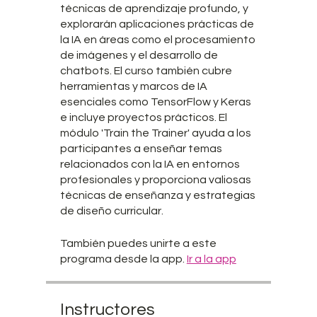
técnicas de aprendizaje profundo, y
explorarán aplicaciones prácticas de
la IA en áreas como el procesamiento
de imágenes y el desarrollo de
chatbots. El curso también cubre
herramientas y marcos de IA
esenciales como TensorFlow y Keras
e incluye proyectos prácticos. El
módulo 'Train the Trainer' ayuda a los
participantes a enseñar temas
relacionados con la IA en entornos
profesionales y proporciona valiosas
técnicas de enseñanza y estrategias
de diseño curricular.
También puedes unirte a este
programa desde la app.
Ir a la app
Instructores