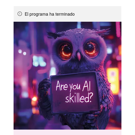
El programa ha terminado